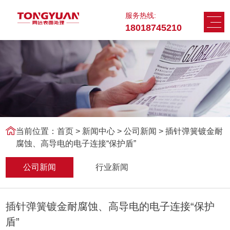
服务热线:
18018745210
当前位置：
首页
>
新闻中心
>
公司新闻 > 插针弹簧镀金耐
腐蚀、高导电的电子连接“保护盾”
公司新闻
行业新闻
插针弹簧镀金耐腐蚀、高导电的电子连接“保护
盾”