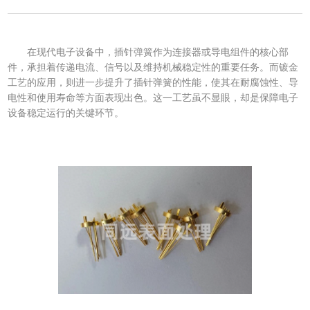
在现代电子设备中，插针弹簧作为连接器或导电组件的核心部
件，承担着传递电流、信号以及维持机械稳定性的重要任务。而镀金
工艺的应用，则进一步提升了插针弹簧的性能，使其在耐腐蚀性、导
电性和使用寿命等方面表现出色。这一工艺虽不显眼，却是保障电子
设备稳定运行的关键环节。