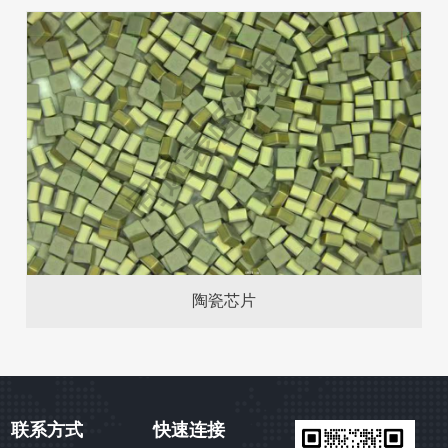
陶瓷芯片
联系方式
快速连接