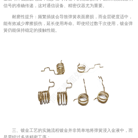
信号的准确传递，这对通信设备、精密仪器尤为重要。
耐磨性提升：频繁插拔会导致弹簧表面磨损，而金层硬度适中，
能有效减少摩擦损伤，延长使用寿命。即使经过数千次使用，镀金弹
簧仍能保持稳定的接触性能。
三、镀金工艺的实施流程镀金并非简单地将弹簧浸入金液中，而
是需经过多道精密工序：