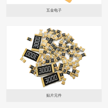
五金电子
贴片元件