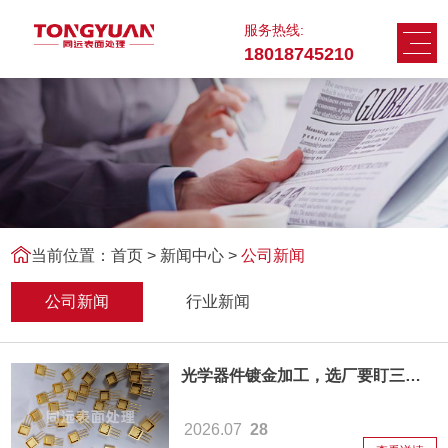
服务热线:
18018745210
当前位置：
首页
>
新闻中心
>
公司新闻
公司新闻
行业新闻
光学器件镀金加工，选厂要盯三个实在标准
2026.07
28